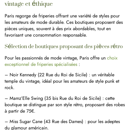
vintage et éthique
Paris regorge de friperies offrant une variété de styles pour
les amateurs de mode durable. Ces boutiques proposent des
pièces uniques, souvent à des prix abordables, tout en
favorisant une consommation responsable.
Sélection de boutiques proposant des pièces rétro
Pour les passionnés de mode vintage, Paris offre un
choix
exceptionnel de friperies spécialisées
:
– Noir Kennedy (22 Rue du Roi de Sicile) : un véritable
temple du vintage, idéal pour les amateurs de style punk et
rock.
– Mamz’Elle Swing (35 bis Rue du Roi de Sicile) : cette
boutique se distingue par son style rétro, proposant des robes
à partir de 75€.
– Miss Sugar Cane (43 Rue des Dames) : pour les adeptes
du glamour américain.