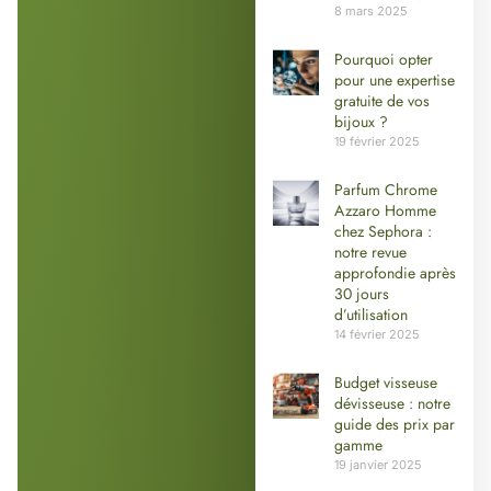
8 mars 2025
Pourquoi opter
pour une expertise
gratuite de vos
bijoux ?
19 février 2025
Parfum Chrome
Azzaro Homme
chez Sephora :
notre revue
approfondie après
30 jours
d’utilisation
14 février 2025
Budget visseuse
dévisseuse : notre
guide des prix par
gamme
19 janvier 2025