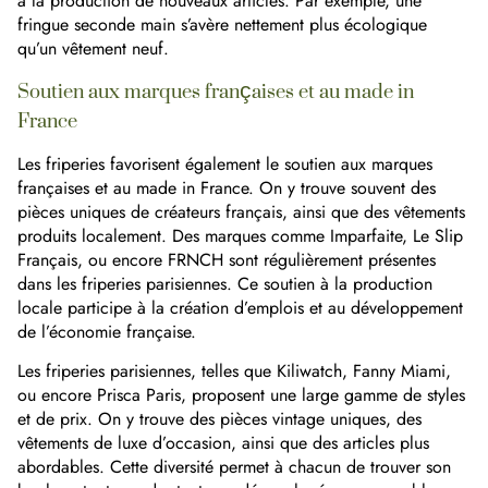
à la production de nouveaux articles. Par exemple, une
fringue seconde main s’avère nettement plus écologique
qu’un vêtement neuf.
Soutien aux marques françaises et au made in
France
Les friperies favorisent également le soutien aux marques
françaises et au made in France. On y trouve souvent des
pièces uniques de créateurs français, ainsi que des vêtements
produits localement. Des marques comme Imparfaite, Le Slip
Français, ou encore FRNCH sont régulièrement présentes
dans les friperies parisiennes. Ce soutien à la production
locale participe à la création d’emplois et au développement
de l’économie française.
Les friperies parisiennes, telles que Kiliwatch, Fanny Miami,
ou encore Prisca Paris, proposent une large gamme de styles
et de prix. On y trouve des pièces vintage uniques, des
vêtements de luxe d’occasion, ainsi que des articles plus
abordables. Cette diversité permet à chacun de trouver son