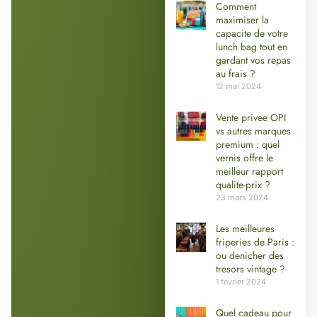
Comment
maximiser la
capacite de votre
lunch bag tout en
gardant vos repas
au frais ?
12 mai 2024
Vente privee OPI
vs autres marques
premium : quel
vernis offre le
meilleur rapport
qualite-prix ?
23 mars 2024
Les meilleures
friperies de Paris :
ou denicher des
tresors vintage ?
1 février 2024
Quel cadeau pour