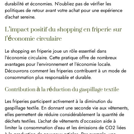
durabilité et économies. N’oubliez pas de vérifier les
politiques de retour avant votre achat pour une expérience
d’achat sereine.
L’impact positif du shopping en friperie sur
l’économie circulaire
Le shopping en friperie joue un rôle essentiel dans
l’économie circulaire. Cette pratique offre de nombreux
avantages pour l’environnement et l’économie locale.
Découvrons comment les friperies contribuent à un mode de
consommation plus responsable et durable.
Contribution à la réduction du gaspillage textile
Les friperies participent activement à la diminution du
gaspillage textile. En donnant une seconde vie aux vêtements,
elles permettent de réduire considérablement la quantité de
déchets textiles. L’achat de vêtements d’occasion aide à
limiter la consommation d’eau et les émissions de CO2 liées