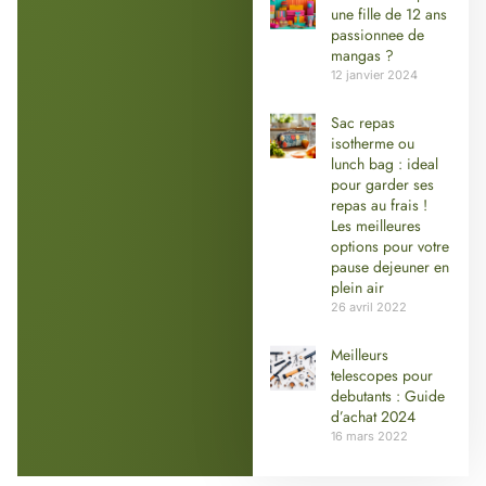
une fille de 12 ans
passionnee de
mangas ?
12 janvier 2024
Sac repas
isotherme ou
lunch bag : ideal
pour garder ses
repas au frais !
Les meilleures
options pour votre
pause dejeuner en
plein air
26 avril 2022
Meilleurs
telescopes pour
debutants : Guide
d’achat 2024
16 mars 2022