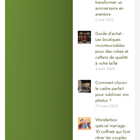
transformer un
anniversaire en
aventure
5 mai 2025
Guide d’achat :
Les boutiques
incontournables
pour des robes et
caftans de qualité
à votre taille
3 avril 2025
Comment choisir
le cadre parfait
pour sublimer vos
photos ?
27 mars 2025
Wonderbox
spécial mariage :
10 coffrets qui font
rêver les couples