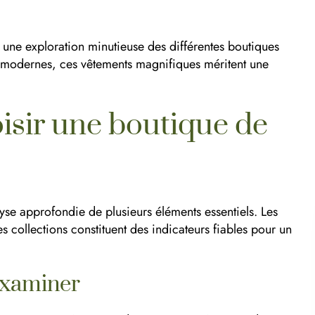
une exploration minutieuse des différentes boutiques
es modernes, ces vêtements magnifiques méritent une
oisir une boutique de
yse approfondie de plusieurs éléments essentiels. Les
des collections constituent des indicateurs fiables pour un
examiner