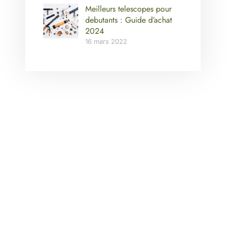
Meilleurs telescopes pour
debutants : Guide d’achat
2024
16 mars 2022