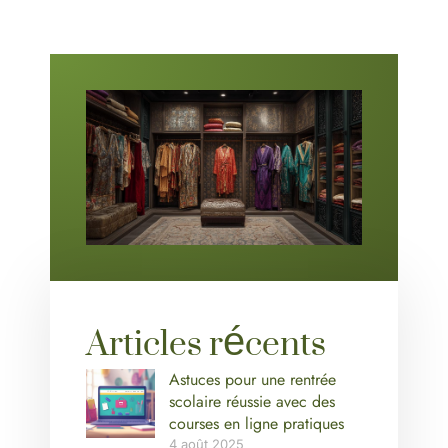
Articles récents
Astuces pour une rentrée
scolaire réussie avec des
courses en ligne pratiques
4 août 2025