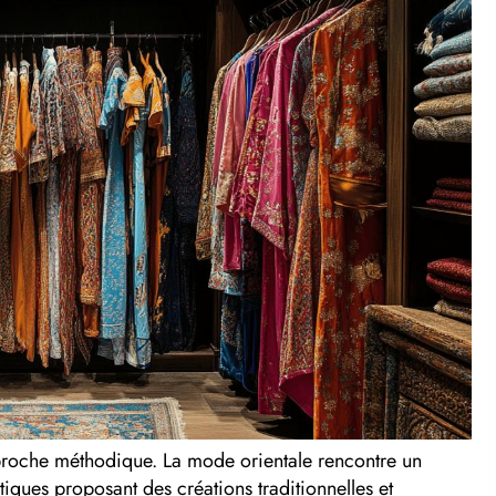
pproche méthodique. La mode orientale rencontre un
iques proposant des créations traditionnelles et