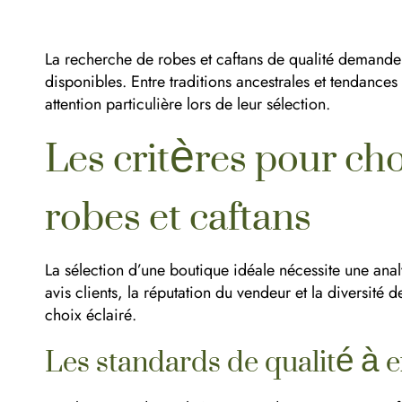
La recherche de robes et caftans de qualité demande 
disponibles. Entre traditions ancestrales et tendanc
attention particulière lors de leur sélection.
Les critères pour ch
robes et caftans
La sélection d’une boutique idéale nécessite une anal
avis clients, la réputation du vendeur et la diversité 
choix éclairé.
Les standards de qualité à 