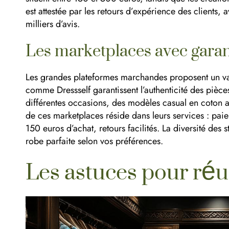
est attestée par les retours d’expérience des clients
milliers d’avis.
Les marketplaces avec garan
Les grandes plateformes marchandes proposent un vas
comme Dressself garantissent l’authenticité des pièce
différentes occasions, des modèles casual en coton a
de ces marketplaces réside dans leurs services : paiem
150 euros d’achat, retours facilités. La diversité des
robe parfaite selon vos préférences.
Les astuces pour réus