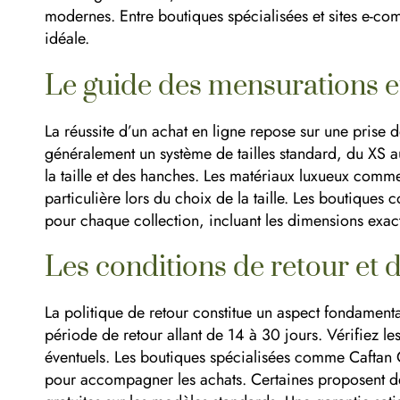
modernes. Entre boutiques spécialisées et sites e-com
idéale.
Le guide des mensurations et
La réussite d’un achat en ligne repose sur une prise 
généralement un système de tailles standard, du XS a
la taille et des hanches. Les matériaux luxueux comme
particulière lors du choix de la taille. Les boutique
pour chaque collection, incluant les dimensions exacte
Les conditions de retour et
La politique de retour constitue un aspect fondamenta
période de retour allant de 14 à 30 jours. Vérifiez l
éventuels. Les boutiques spécialisées comme Caftan C
pour accompagner les achats. Certaines proposent de