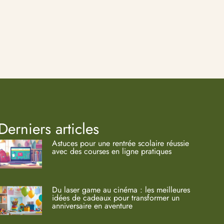
Derniers articles
Astuces pour une rentrée scolaire réussie
avec des courses en ligne pratiques
Du laser game au cinéma : les meilleures
idées de cadeaux pour transformer un
anniversaire en aventure