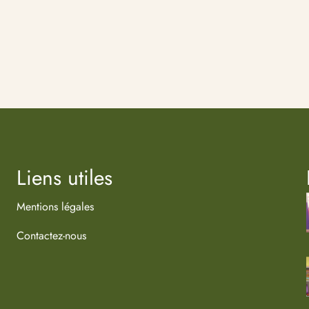
Liens utiles
Mentions légales
Contactez-nous